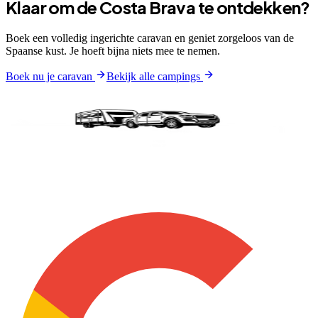
Klaar om de Costa Brava te ontdekken?
Boek een volledig ingerichte caravan en geniet zorgeloos van de
Spaanse kust. Je hoeft bijna niets mee te nemen.
Boek nu je caravan
Bekijk alle campings