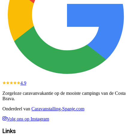
4.9
Zorgeloze caravanvakantie op de mooiste campings van de Costa
Brava.
Onderdeel van
Caravanstalling-Spanje.com
Volg ons op Instagram
Links